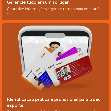
Gerencie tudo em um só lugar
Centralize informações e ganhe tempo para encontrá-
las.
Identificação prática e profissional para o seu
esporte