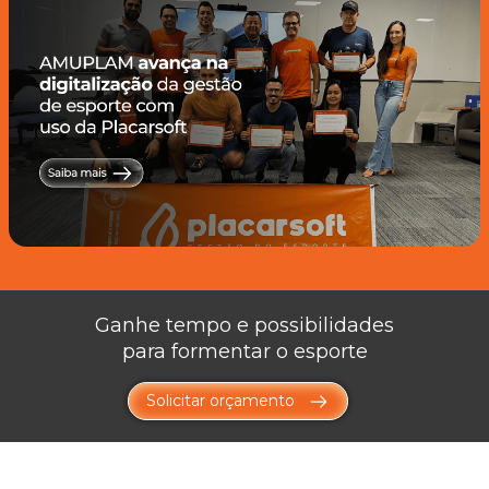
Ganhe tempo e possibilidades
para formentar o esporte
Solicitar orçamento