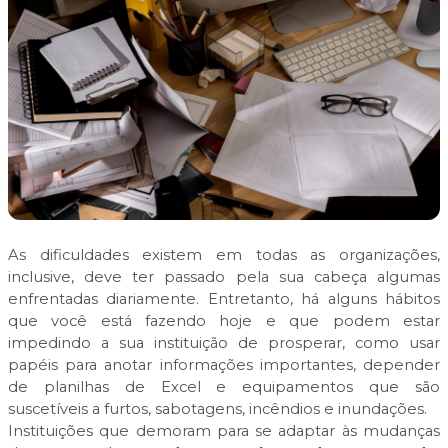
As dificuldades existem em todas as organizações,
inclusive, deve ter passado pela sua cabeça algumas
enfrentadas diariamente. Entretanto, há alguns hábitos
que você está fazendo hoje e que podem estar
impedindo a sua instituição de prosperar, como usar
papéis para anotar informações importantes, depender
de planilhas de Excel e equipamentos que são
suscetíveis a furtos, sabotagens, incêndios e inundações.
Instituições que demoram para se adaptar às mudanças