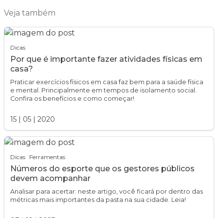
Veja também
Dicas
Por que é importante fazer atividades físicas em
casa?
Praticar exercícios físicos em casa faz bem para a saúde física
e mental. Principalmente em tempos de isolamento social.
Confira os benefícios e como começar!
15
|
05
|
2020
Dicas
Ferramentas
Números do esporte que os gestores públicos
devem acompanhar
Analisar para acertar: neste artigo, você ficará por dentro das
métricas mais importantes da pasta na sua cidade. Leia!