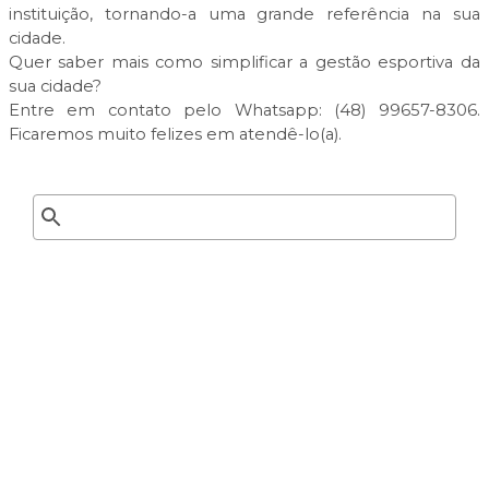
instituição, tornando-a uma grande referência na sua
cidade.
Quer saber mais como simplificar a gestão esportiva da
sua cidade?
Entre em contato pelo Whatsapp: (48) 99657-8306.
Ficaremos muito felizes em atendê-lo(a).