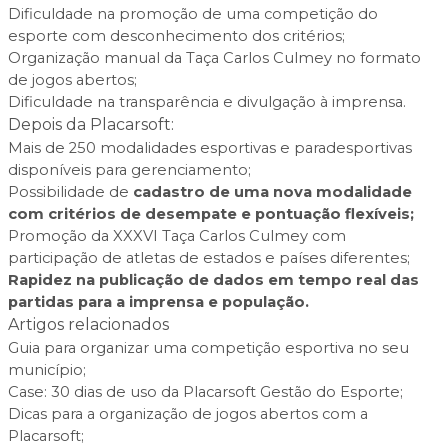
Dificuldade na promoção de uma competição do
esporte com desconhecimento dos critérios;
Organização manual da Taça Carlos Culmey no formato
de jogos abertos;
Dificuldade na transparência e divulgação à imprensa.
Depois da Placarsoft:
Mais de 250 modalidades esportivas e paradesportivas
disponíveis para gerenciamento;
Possibilidade de
cadastro de uma nova modalidade
com critérios de desempate e pontuação flexíveis;
Promoção da XXXVI Taça Carlos Culmey com
participação de atletas de estados e países diferentes;
Rapidez na publicação de dados em tempo real das
partidas para a imprensa e população.
Artigos relacionados
Guia para organizar uma competição esportiva no seu
município;
Case: 30 dias de uso da Placarsoft Gestão do Esporte;
Dicas para a organização de jogos abertos com a
Placarsoft;