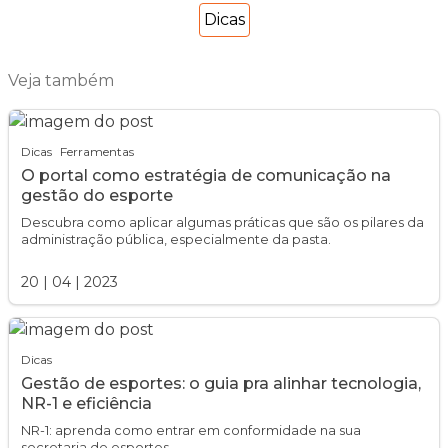
Dicas
Veja também
Dicas
Ferramentas
O portal como estratégia de comunicação na
gestão do esporte
Descubra como aplicar algumas práticas que são os pilares da
administração pública, especialmente da pasta.
20
|
04
|
2023
Dicas
Gestão de esportes: o guia pra alinhar tecnologia,
NR-1 e eficiência
NR-1: aprenda como entrar em conformidade na sua
secretaria de esportes