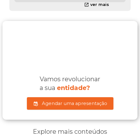
ver mais
Vamos revolucionar
a sua
entidade?
Agendar uma apresentação
Explore mais conteúdos