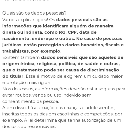
Quais são os dados pessoais?
Vamos explicar agora! Os
dados pessoais são as
informações que identificam alguém de maneira
direta ou indireta, como RG, CPF, data de
nascimento, endereço e outras. No caso de pessoas
jurídicas, estão protegidos dados bancários, fiscais e
trabalhistas, por exemplo.
Existem também
dados sensíveis que são aqueles de
origem étnica, religiosa, política, de saúde e outras,
que o tratamento pode ser causa de discriminação
do titular.
Esse é motivo de exigirem um cuidado maior
e proteção mais rígida.
Nos dois casos, as informações deverão estar seguras para
evitar roubos, venda ou uso indevido sem
consentimento da pessoa.
Além disso, há a situação das crianças e adolescentes,
inscritas todos os dias em escolinhas e competições, por
exemplo. A lei determina que tenha autorização de um
dos pais ou responsáveis.