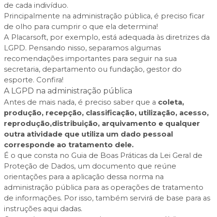
de cada indivíduo.
Principalmente na administração pública, é preciso ficar
de olho para cumprir o que ela determina!
A Placarsoft, por exemplo, está adequada às diretrizes da
LGPD. Pensando nisso, separamos algumas
recomendações importantes para seguir na sua
secretaria, departamento ou fundação, gestor do
esporte. Confira!
A LGPD na administração pública
Antes de mais nada, é preciso saber que a
coleta,
produção, recepção, classificação, utilização, acesso,
reprodução,distribuição, arquivamento e qualquer
outra atividade que utiliza um dado pessoal
corresponde ao tratamento dele.
É o que consta no
Guia de Boas Práticas da Lei Geral de
Proteção de Dados,
um documento que reúne
orientações para a aplicação dessa norma na
administração pública para as operações de tratamento
de informações. Por isso, também servirá de base para as
instruções aqui dadas.