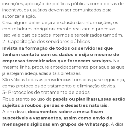
inscrições, aplicação de políticas públicas como bolsas de
incentivo, os usuários devem ser comunicados para
autorizar a ação.
Caso algum deles peça a exclusão das informações, os
controladores obrigatoriamente realizam o processo.
Isso vale para os dados internos e terceirizados também.
2- Capacitação dos servidores públicos
Invista na formação de todos os servidores que
tenham contato com os dados e exija o mesmo de
empresas terceirizadas que fornecem serviços.
Na
mesma linha, procure antecipadamente por aquelas que
já estejam adequadas a tais diretrizes.
São válidas todas as providências tomadas para segurança,
como protocolos de tratamento e eliminação devida.
3- Protocolos de tratamento de dados
Fique atento ao uso de
papéis ou planilhas! Essas estão
sujeitas a roubos, perdas e desastres naturais.
Além disso,
documentos sobre a mesa ficam
suscetíveis a vazamentos, assim como envio de
mensagens sigilosas em grupos de WhatsApp.
A dica