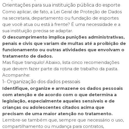
Orientações para sua instituição pública do esporte
Como aplicar, de fato, a Lei Geral de Proteção de Dados
na secretaria, departamento ou fundação de esportes
que você atua ou está à frente? É uma necessidade e a
sua instituição precisa se adaptar.
O descumprimento implica punições administrativas,
penais e civis que variam de multas até a proibição de
funcionamento ou outras atividades que envolvam o
tratamento de dados.
Mas fique tranquilo! Abaixo, lista cinco recomendações
que devem fazer parte da rotina de trabalho da pasta.
Acompanhe:
1- Organização dos dados pessoais
Identifique, organize e armazene os dados pessoais
com atenção e de acordo com o que determina a
legislação, especialmente aqueles sensíveis e de
crianças ou adolescentes citados acima que
precisam de uma maior atenção no tratamento.
Lembre-se também que, sempre que necessário o uso,
compartilhamento ou mudança para contratos,