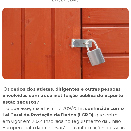
Os
dados dos atletas, dirigentes e outras pessoas
envolvidas com a sua instituição pública do esporte
estão seguros?
É o que assegura a
Lei nº 13.709/2018
, conhecida como
Lei Geral de Proteção de Dados (LGPD)
, que entrou
em vigor em 2022. Inspirada no
regulamento
da União
Europeia, trata da preservação das informações pessoais