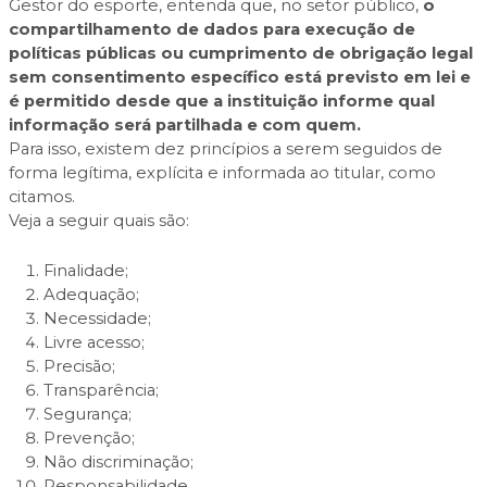
Gestor do esporte, entenda que, no setor público,
o
compartilhamento de dados para execução de
políticas públicas ou cumprimento de obrigação legal
sem consentimento específico está previsto em lei e
é permitido desde que a instituição informe qual
informação será partilhada e com quem.
Para isso, existem dez princípios a serem seguidos de
forma legítima, explícita e informada ao titular, como
citamos.
Veja a seguir quais são:
Finalidade;
Adequação;
Necessidade;
Livre acesso;
Precisão;
Transparência;
Segurança;
Prevenção;
Não discriminação;
Responsabilidade.