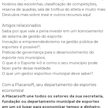
horários das escolinhas, classificação de competições,
reserva de quadras, sala de troféus do atleta e muito mais.
Descubra mais sobre esse e outros recursos
aqui
!
Artigos relacionados
Saiba por que vale a pena investir em um licenciamento
de sistema de gestão do esporte;
Inovação e empreendedorismo na gestão pública de
esportes: é possível?;
Práticas de governança para o desenvolvimento do
esporte nos municípios;
O que é o Esporte 4.0 e como o seu município pode
fazer parte dessa realidade;
O que um gestor esportivo municipal deve saber?.
Com a Placarsoft, seu departamento de esportes
economiza!
A Placarsoft une todos os setores da sua secretaria,
fundação ou departamento municipal de esportes
em um só lugar para economizar tempo e dinheiro.