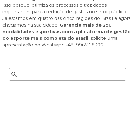
Isso porque, otimiza os processos e traz dados
importantes para a redução de gastos no setor público.
Já estamos em quatro das cinco regiões do Brasil e agora
chegamos na sua cidade!
Gerencie mais de 250
modalidades esportivas com a plataforma de gestão
do esporte mais completa do Brasil,
solicite uma
apresentação no Whatsapp (48) 99657-8306.